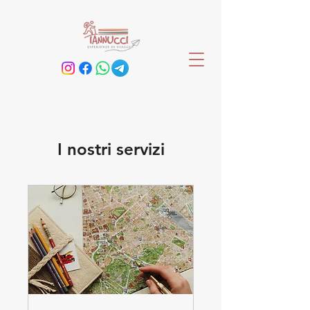
I nostri servizi