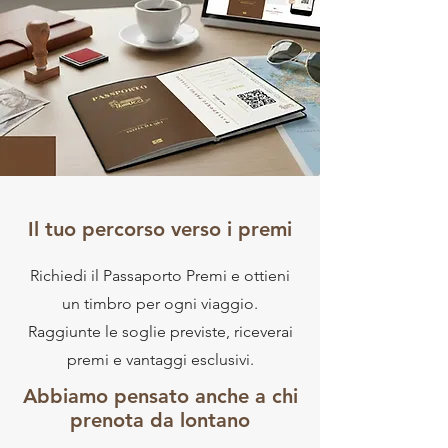
Il tuo percorso verso i premi
Richiedi il Passaporto Premi e ottieni
un timbro per ogni viaggio.
Raggiunte le soglie previste, riceverai
premi e vantaggi esclusivi.
Abbiamo pensato anche a chi
prenota da lontano