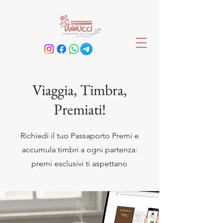
Viaggia, Timbra,
Premiati!
Richiedi il tuo Passaporto Premi e
accumula timbri a ogni partenza:
premi esclusivi ti aspettano